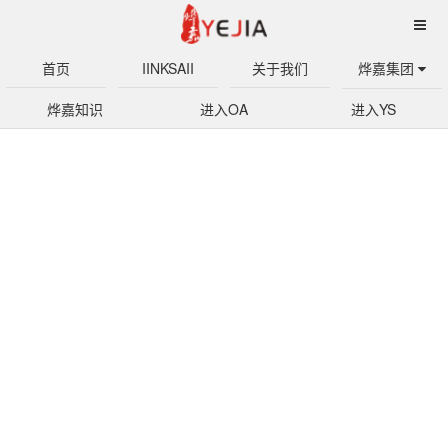
首页
IINKSAII
关于我们
烨嘉集团
烨嘉知识
进入OA
进入YS